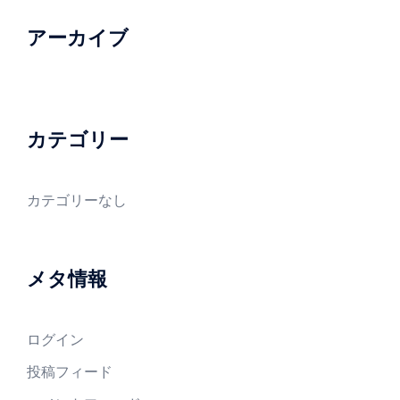
アーカイブ
カテゴリー
カテゴリーなし
メタ情報
ログイン
投稿フィード