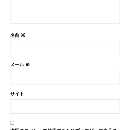
名前
※
メール
※
サイト