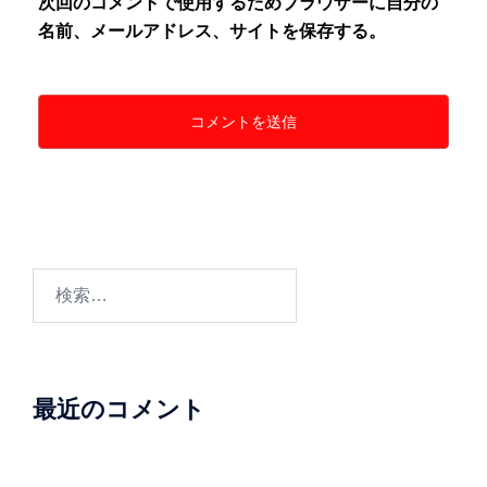
次回のコメントで使用するためブラウザーに自分の
名前、メールアドレス、サイトを保存する。
検
索:
最近のコメント