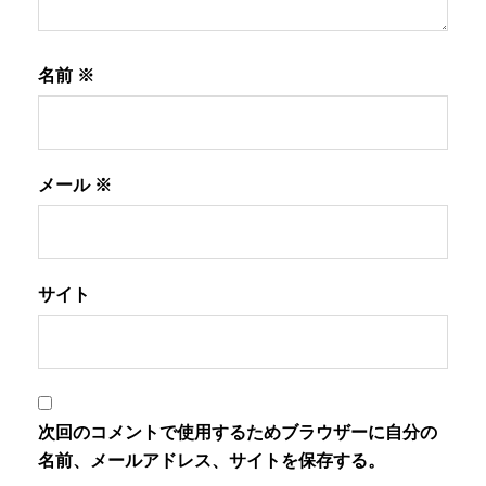
名前
※
メール
※
サイト
次回のコメントで使用するためブラウザーに自分の
名前、メールアドレス、サイトを保存する。