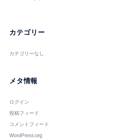
カテゴリー
カテゴリーなし
メタ情報
ログイン
投稿フィード
コメントフィード
WordPress.org