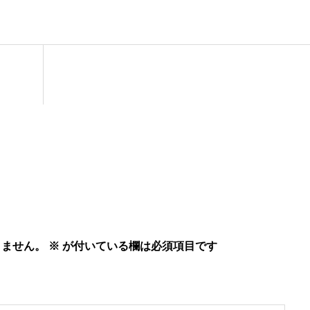
りません。
※
が付いている欄は必須項目です