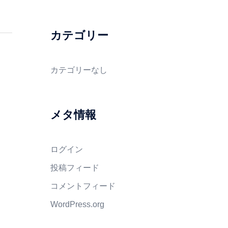
カテゴリー
カテゴリーなし
メタ情報
ログイン
投稿フィード
コメントフィード
WordPress.org