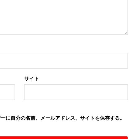
サイト
ザーに自分の名前、メールアドレス、サイトを保存する。