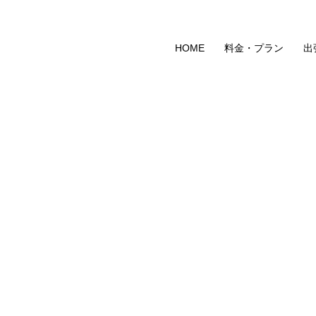
HOME
料金・プラン
出