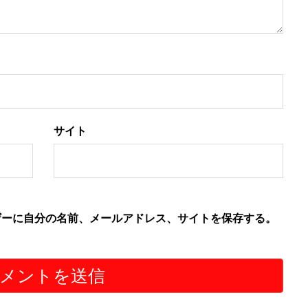
サイト
ザーに自分の名前、メールアドレス、サイトを保存する。