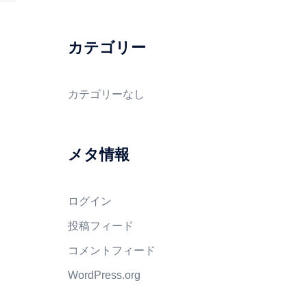
カテゴリー
カテゴリーなし
メタ情報
ログイン
投稿フィード
コメントフィード
WordPress.org