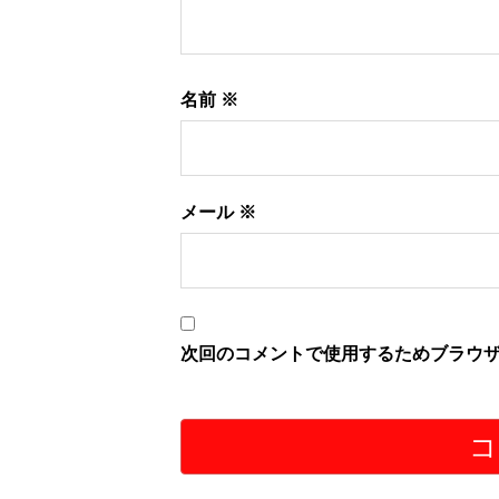
名前
※
メール
※
次回のコメントで使用するためブラウ