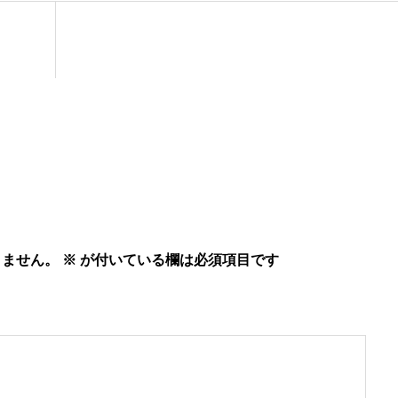
りません。
※
が付いている欄は必須項目です